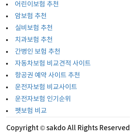
어린이보험 추천
암보험 추천
실비보험 추천
치과보험 추천
간병인 보험 추천
자동차보험 비교견적 사이트
항공권 예약 사이트 추천
운전자보험 비교사이트
운전자보험 인기순위
펫보험 비교
Copyright © sakdo All Rights Reserved