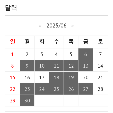
달력
«
2025/06
»
일
월
화
수
목
금
토
1
2
3
4
5
6
7
8
9
10
11
12
13
14
15
16
17
18
19
20
21
22
23
24
25
26
27
28
29
30