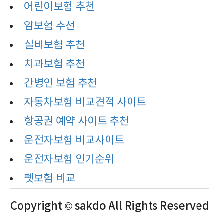
어린이보험 추천
암보험 추천
실비보험 추천
치과보험 추천
간병인 보험 추천
자동차보험 비교견적 사이트
항공권 예약 사이트 추천
운전자보험 비교사이트
운전자보험 인기순위
펫보험 비교
Copyright © sakdo All Rights Reserved