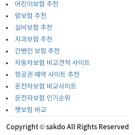
어린이보험 추천
암보험 추천
실비보험 추천
치과보험 추천
간병인 보험 추천
자동차보험 비교견적 사이트
항공권 예약 사이트 추천
운전자보험 비교사이트
운전자보험 인기순위
펫보험 비교
Copyright © sakdo All Rights Reserved