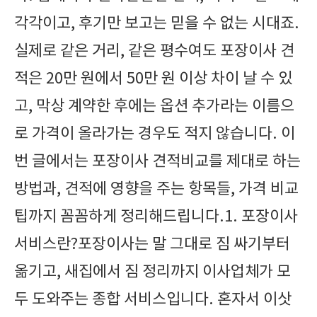
각각이고, 후기만 보고는 믿을 수 없는 시대죠.
실제로 같은 거리, 같은 평수여도 포장이사 견
적은 20만 원에서 50만 원 이상 차이 날 수 있
고, 막상 계약한 후에는 옵션 추가라는 이름으
로 가격이 올라가는 경우도 적지 않습니다. 이
번 글에서는 포장이사 견적비교를 제대로 하는
방법과, 견적에 영향을 주는 항목들, 가격 비교
팁까지 꼼꼼하게 정리해드립니다.1. 포장이사
서비스란?포장이사는 말 그대로 짐 싸기부터
옮기고, 새집에서 짐 정리까지 이사업체가 모
두 도와주는 종합 서비스입니다. 혼자서 이삿