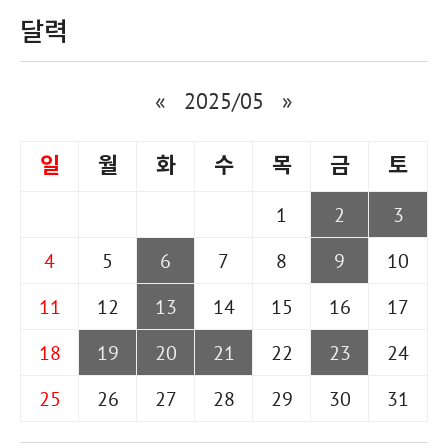
달력
«
2025/05
»
일
월
화
수
목
금
토
1
2
3
4
5
6
7
8
9
10
11
12
13
14
15
16
17
18
19
20
21
22
23
24
25
26
27
28
29
30
31