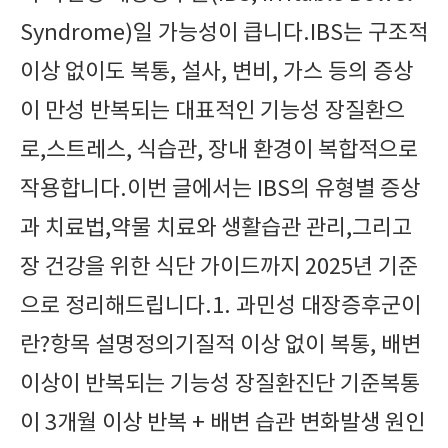
Syndrome)일 가능성이 큽니다.IBS는 구조적
이상 없이도 복통, 설사, 변비, 가스 등의 증상
이 만성 반복되는 대표적인 기능성 장질환으
로,스트레스, 식습관, 장내 환경이 복합적으로
작용합니다.이번 글에서는 IBS의 유형별 증상
과 치료법,약물 치료와 생활습관 관리,그리고
장 건강을 위한 식단 가이드까지 2025년 기준
으로 정리해드립니다.1. 과민성 대장증후군이
란?항목 설명정의기질적 이상 없이 복통, 배변
이상이 반복되는 기능성 장질환진단 기준복통
이 3개월 이상 반복 + 배변 습관 변화발생 원인