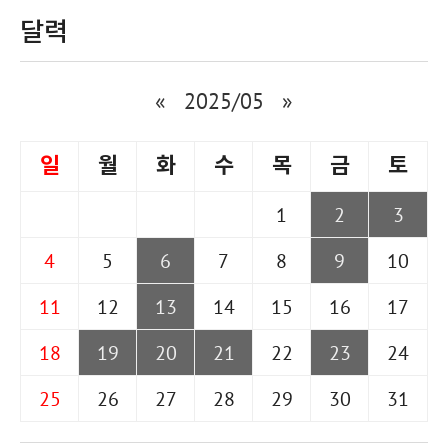
달력
«
2025/05
»
일
월
화
수
목
금
토
1
2
3
4
5
6
7
8
9
10
11
12
13
14
15
16
17
18
19
20
21
22
23
24
25
26
27
28
29
30
31