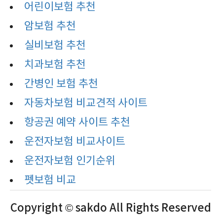
어린이보험 추천
암보험 추천
실비보험 추천
치과보험 추천
간병인 보험 추천
자동차보험 비교견적 사이트
항공권 예약 사이트 추천
운전자보험 비교사이트
운전자보험 인기순위
펫보험 비교
Copyright © sakdo All Rights Reserved