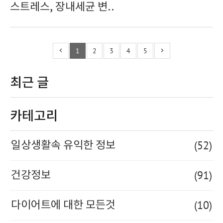
스트레스, 장내세균 변..
1
2
3
4
5
최근 글
카테고리
(52)
일상생활속 유익한 정보
(91)
건강정보
(10)
다이어트에 대한 모든것