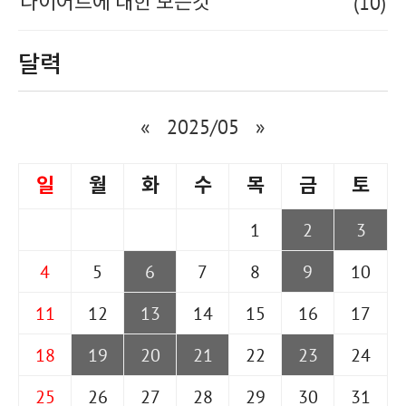
(10)
다이어트에 대한 모든것
달력
«
2025/05
»
일
월
화
수
목
금
토
1
2
3
4
5
6
7
8
9
10
11
12
13
14
15
16
17
18
19
20
21
22
23
24
25
26
27
28
29
30
31