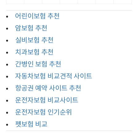
어린이보험 추천
암보험 추천
실비보험 추천
치과보험 추천
간병인 보험 추천
자동차보험 비교견적 사이트
항공권 예약 사이트 추천
운전자보험 비교사이트
운전자보험 인기순위
펫보험 비교