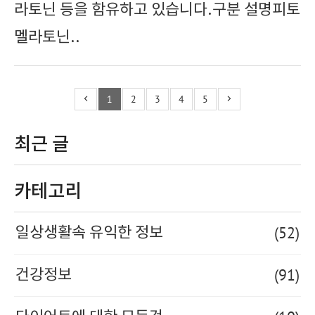
라토닌 등을 함유하고 있습니다.구분 설명피토
멜라토닌..
1
2
3
4
5
최근 글
카테고리
(52)
일상생활속 유익한 정보
(91)
건강정보