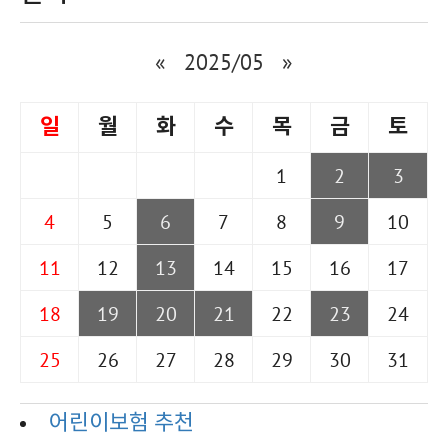
«
2025/05
»
일
월
화
수
목
금
토
1
2
3
4
5
6
7
8
9
10
11
12
13
14
15
16
17
18
19
20
21
22
23
24
25
26
27
28
29
30
31
어린이보험 추천