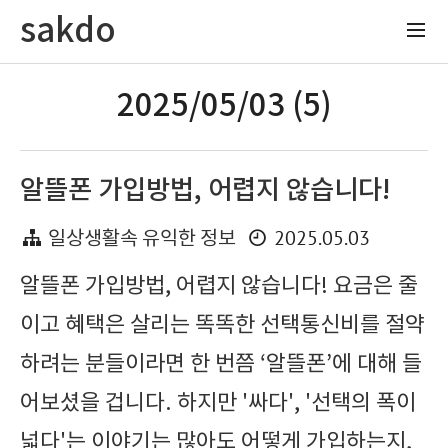
sakdo
2025/05/03 (5)
알뜰폰 가입방법, 어렵지 않습니다!
2025.05.03
일상생활속 유익한 정보
알뜰폰 가입방법, 어렵지 않습니다! 요금은 줄
이고 혜택은 살리는 똑똑한 선택통신비를 절약
하려는 분들이라면 한 번쯤 ‘알뜰폰’에 대해 들
어보셨을 겁니다. 하지만 '싸다', '선택의 폭이
넓다'는 이야기는 많아도 어떻게 가입하는지,