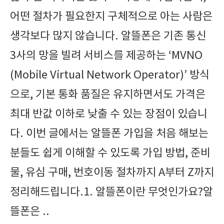
어떤 절차가 필요한지 구체적으로 아는 사람은
생각보다 많지 않습니다. 알뜰폰은 기존 통신
3사의 망을 빌려 서비스를 제공하는 ‘MVNO
(Mobile Virtual Network Operator)’ 방식
으로, 기본 통화 품질은 유지하면서도 가격은
최대 반값 이하로 낮출 수 있는 장점이 있습니
다. 이번 글에서는 알뜰폰 가입을 처음 해보는
분들도 쉽게 이해할 수 있도록 가입 방법, 준비
물, 유심 구매, 번호이동 절차까지 A부터 Z까지
정리해드립니다.1. 알뜰폰이란 무엇인가요?알
뜰폰은 ..