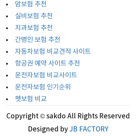
암보험 추천
실비보험 추천
치과보험 추천
간병인 보험 추천
자동차보험 비교견적 사이트
항공권 예약 사이트 추천
운전자보험 비교사이트
운전자보험 인기순위
펫보험 비교
Copyright © sakdo All Rights Reserved
Designed by
JB FACTORY