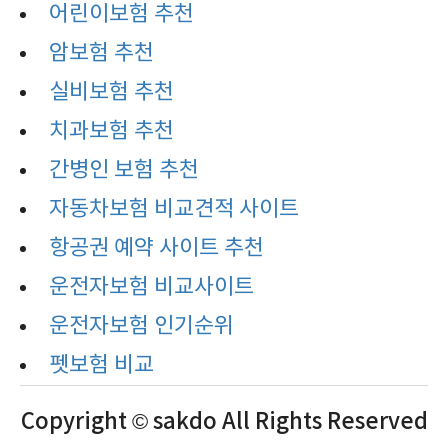
어린이보험 추천
암보험 추천
실비보험 추천
치과보험 추천
간병인 보험 추천
자동차보험 비교견적 사이트
항공권 예약 사이트 추천
운전자보험 비교사이트
운전자보험 인기순위
펫보험 비교
Copyright © sakdo All Rights Reserved