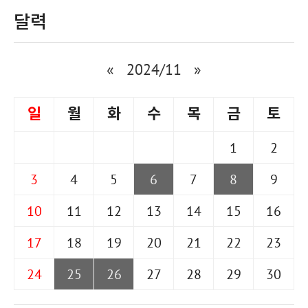
달력
«
2024/11
»
일
월
화
수
목
금
토
1
2
3
4
5
6
7
8
9
10
11
12
13
14
15
16
17
18
19
20
21
22
23
24
25
26
27
28
29
30