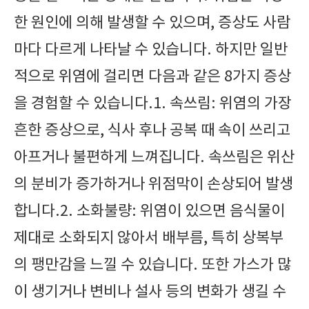
한 원인에 의해 발생할 수 있으며, 증상도 사람
마다 다르게 나타날 수 있습니다. 하지만 일반
적으로 위염에 걸리면 다음과 같은 8가지 증상
을 경험할 수 있습니다.1. 속쓰림: 위염의 가장
흔한 증상으로, 식사 후나 공복 때 속이 쓰리고
아프거나 불편하게 느껴집니다. 속쓰림은 위산
의 분비가 증가하거나 위점막이 손상되어 발생
합니다.2. 소화불량: 위염이 있으면 음식물이
제대로 소화되지 않아서 배부름, 특히 상복부
의 팽만감을 느낄 수 있습니다. 또한 가스가 많
이 생기거나 변비나 설사 등의 변화가 생길 수