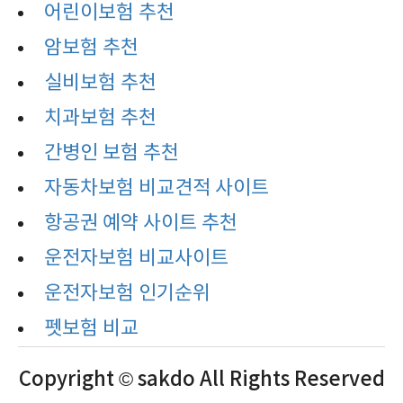
어린이보험 추천
암보험 추천
실비보험 추천
치과보험 추천
간병인 보험 추천
자동차보험 비교견적 사이트
항공권 예약 사이트 추천
운전자보험 비교사이트
운전자보험 인기순위
펫보험 비교
Copyright © sakdo All Rights Reserved