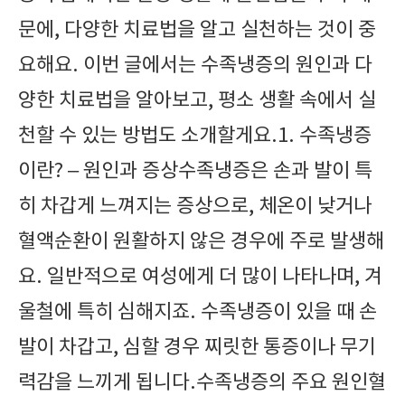
문에, 다양한 치료법을 알고 실천하는 것이 중
요해요. 이번 글에서는 수족냉증의 원인과 다
양한 치료법을 알아보고, 평소 생활 속에서 실
천할 수 있는 방법도 소개할게요.1. 수족냉증
이란? – 원인과 증상수족냉증은 손과 발이 특
히 차갑게 느껴지는 증상으로, 체온이 낮거나
혈액순환이 원활하지 않은 경우에 주로 발생해
요. 일반적으로 여성에게 더 많이 나타나며, 겨
울철에 특히 심해지죠. 수족냉증이 있을 때 손
발이 차갑고, 심할 경우 찌릿한 통증이나 무기
력감을 느끼게 됩니다.수족냉증의 주요 원인혈