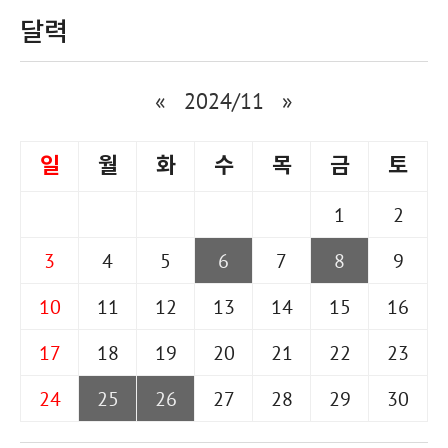
달력
«
2024/11
»
일
월
화
수
목
금
토
1
2
3
4
5
6
7
8
9
10
11
12
13
14
15
16
17
18
19
20
21
22
23
24
25
26
27
28
29
30