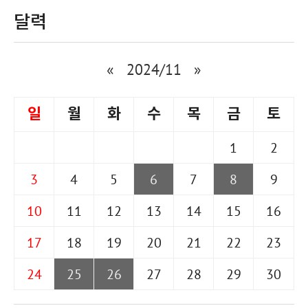
달력
«
2024/11
»
일
월
화
수
목
금
토
1
2
3
4
5
6
7
8
9
10
11
12
13
14
15
16
17
18
19
20
21
22
23
24
25
26
27
28
29
30