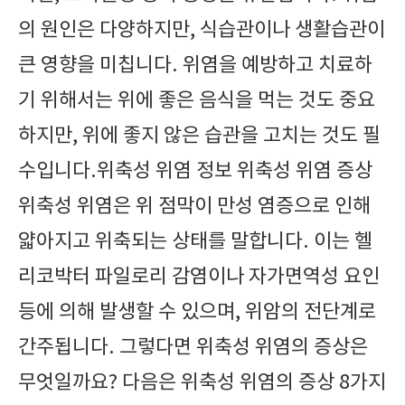
의 원인은 다양하지만, 식습관이나 생활습관이
큰 영향을 미칩니다. 위염을 예방하고 치료하
기 위해서는 위에 좋은 음식을 먹는 것도 중요
하지만, 위에 좋지 않은 습관을 고치는 것도 필
수입니다.위축성 위염 정보 위축성 위염 증상
위축성 위염은 위 점막이 만성 염증으로 인해
얇아지고 위축되는 상태를 말합니다. 이는 헬
리코박터 파일로리 감염이나 자가면역성 요인
등에 의해 발생할 수 있으며, 위암의 전단계로
간주됩니다. 그렇다면 위축성 위염의 증상은
무엇일까요? 다음은 위축성 위염의 증상 8가지