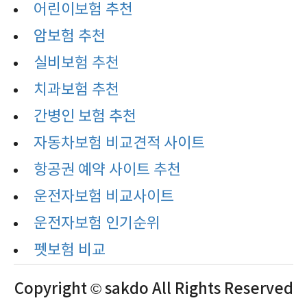
어린이보험 추천
암보험 추천
실비보험 추천
치과보험 추천
간병인 보험 추천
자동차보험 비교견적 사이트
항공권 예약 사이트 추천
운전자보험 비교사이트
운전자보험 인기순위
펫보험 비교
Copyright © sakdo All Rights Reserved