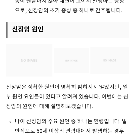
동이 원활하지 않아 대변이 고여서 발생하는 증상
으로, 신장암의 초기 증상 중 하나로 간주됩니다.
신장암 원인
신장암은 정확한 원인이 명확히 밝혀지지 않았지만, 일
부 원인 요인들이 있다고 알려져 있습니다. 이번에는 신
장암의 원인에 대해 설명해보겠습니다.
나이 신장암의 주요 원인 중 하나는 연령입니다. 일
반적으로 50세 이상의 연령대에서 발생하는 경우