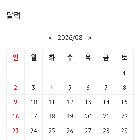
달력
«
2026/08
»
일
월
화
수
목
금
토
1
2
3
4
5
6
7
8
9
10
11
12
13
14
15
16
17
18
19
20
21
22
23
24
25
26
27
28
29