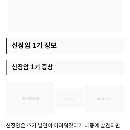
신장암 1기 정보
신장암 1기 증상
신장암은 조기 발견이 어려워졌다가 나중에 발견되면