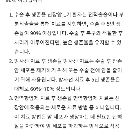
90% 이상입니다.
수술 후 생존율 신장암 1기 환자는 전적출술이나 부
분적출술을 통해 치료를 시행하면, 수술 후 5년 생
존율이 90% 이상입니다. 수술 후 복구와 적절한 후
처리가 이루어진다면, 높은 생존율을 유지할 수 있
습니다.
방사선 치료 후 생존율 방사선 치료는 수술 후 잔존
암 세포를 제거하기 위해 또는 수술 전에 암을 줄이
기 위해 사용됩니다. 방사선 치료 후 5년 생존율은
대체로 60%~70% 정도입니다.
면역항암제 치료 후 생존율 면역항암제 치료는 신
장암에 적용되는 새로운 치료 방법 중 하나입니다.
이 치료 방법은 암 세포가 생장하는 데 필요한 단백
질을 차단하여 암 세포를 파괴하는 방식으로 작용