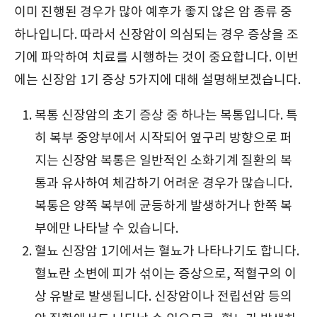
이미 진행된 경우가 많아 예후가 좋지 않은 암 종류 중
하나입니다. 따라서 신장암이 의심되는 경우 증상을 조
기에 파악하여 치료를 시행하는 것이 중요합니다. 이번
에는 신장암 1기 증상 5가지에 대해 설명해보겠습니다.
복통 신장암의 초기 증상 중 하나는 복통입니다. 특
히 복부 중앙부에서 시작되어 옆구리 방향으로 퍼
지는 신장암 복통은 일반적인 소화기계 질환의 복
통과 유사하여 체감하기 어려운 경우가 많습니다.
복통은 양쪽 복부에 균등하게 발생하거나 한쪽 복
부에만 나타날 수 있습니다.
혈뇨 신장암 1기에서는 혈뇨가 나타나기도 합니다.
혈뇨란 소변에 피가 섞이는 증상으로, 적혈구의 이
상 유발로 발생됩니다. 신장암이나 전립선암 등의