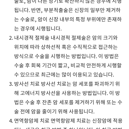
술로, 암이 다른 장기로 확산하지 않은 경우에 시행
됩니다. 반면, 부분적출술은 신장의 일부만 제거하
는 수술로, 암이 신장 내부의 특정 부위에만 존재하
는 경우에 시행됩니다.
내시경적 절제술 내시경적 절제술은 암의 크기와
위치에 따라 상하선적 혹은 수직적으로 접근하는
방식으로 수술을 시행하는 방법입니다. 이 방법은
수술 후 회복 기간이 짧고, 비교적 안전하게 시행할
수 있으므로 최근에는 많이 이용되고 있습니다.
방사선 치료 방사선 치료는 암 세포를 파괴하기 위
해 고에너지 방사선을 사용하는 방법입니다. 이 방
법은 수술 후 잔존 암 세포를 제거하기 위해 또는 수
술 전에 암을 줄이기 위해 사용됩니다.
면역항암제 치료 면역항암제 치료는 신장암에 적용