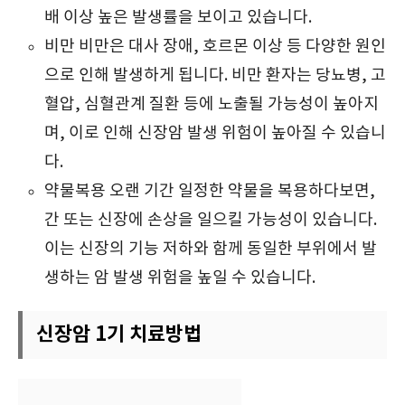
배 이상 높은 발생률을 보이고 있습니다.
비만 비만은 대사 장애, 호르몬 이상 등 다양한 원인
으로 인해 발생하게 됩니다. 비만 환자는 당뇨병, 고
혈압, 심혈관계 질환 등에 노출될 가능성이 높아지
며, 이로 인해 신장암 발생 위험이 높아질 수 있습니
다.
약물복용 오랜 기간 일정한 약물을 복용하다보면,
간 또는 신장에 손상을 일으킬 가능성이 있습니다.
이는 신장의 기능 저하와 함께 동일한 부위에서 발
생하는 암 발생 위험을 높일 수 있습니다.
신장암 1기 치료방법