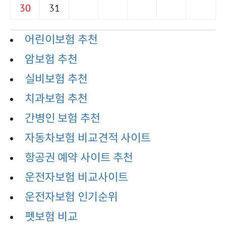
30
31
어린이보험 추천
암보험 추천
실비보험 추천
치과보험 추천
간병인 보험 추천
자동차보험 비교견적 사이트
항공권 예약 사이트 추천
운전자보험 비교사이트
운전자보험 인기순위
펫보험 비교