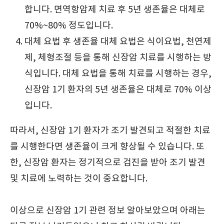
합니다. 면역항암제 치료 후 5년 생존율은 대체로
70%~80% 정도입니다.
대체 요법 후 생존율 대체 요법은 식이요법, 천연제
제, 체형조절 등을 통해 신장암 치료를 시행하는 방
식입니다. 대체 요법을 통해 치료를 시행하는 경우,
신장암 1기 환자의 5년 생존율은 대체로 70% 이상
입니다.
따라서, 신장암 1기 환자가 조기 발견되고 적절한 치료
를 시행한다면 생존율이 크게 향상될 수 있습니다. 또
한, 신장암 환자는 정기적으로 검진을 받아 조기 발견
및 치료에 노력하는 것이 중요합니다.
이상으로 신장암 1기 관련 정보 알아보았으며 아래는