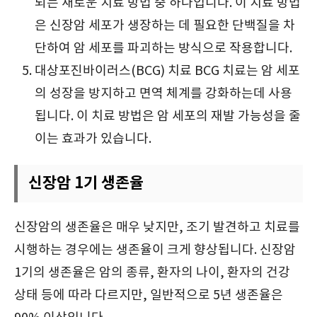
되는 새로운 치료 방법 중 하나입니다. 이 치료 방법
은 신장암 세포가 생장하는 데 필요한 단백질을 차
단하여 암 세포를 파괴하는 방식으로 작용합니다.
대상포진바이러스(BCG) 치료 BCG 치료는 암 세포
의 성장을 방지하고 면역 체계를 강화하는데 사용
됩니다. 이 치료 방법은 암 세포의 재발 가능성을 줄
이는 효과가 있습니다.
신장암 1기 생존율
신장암의 생존율은 매우 낮지만, 조기 발견하고 치료를
시행하는 경우에는 생존율이 크게 향상됩니다. 신장암
1기의 생존율은 암의 종류, 환자의 나이, 환자의 건강
상태 등에 따라 다르지만, 일반적으로 5년 생존율은