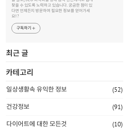
를 끌고, SEO 최적화를 통해 검색 엔진에서도 쉽게
찾을 수 있도록 노력하고 있습니다. 궁금한 점이 있
다면 언제든지 방문하여 필요한 정보를 얻어가세
요! ?
구독하기
최근 글
카테고리
(52)
일상생활속 유익한 정보
(91)
건강정보
(10)
다이어트에 대한 모든것