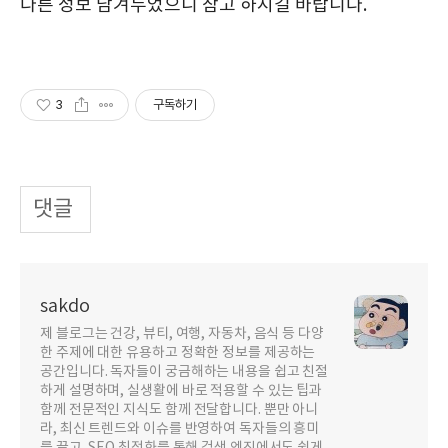
다른 정보 남겨두었으니 참고 하시길 바랍니다.
3
구독하기
댓글
sakdo
제 블로그는 건강, 뷰티, 여행, 자동차, 음식 등 다양
한 주제에 대한 유용하고 정확한 정보를 제공하는
공간입니다. 독자들이 궁금해하는 내용을 쉽고 친절
하게 설명하며, 실생활에 바로 적용할 수 있는 팁과
함께 전문적인 지식도 함께 전달합니다. 뿐만 아니
라, 최신 트렌드와 이슈를 반영하여 독자들의 흥미