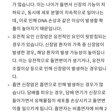
가 많습니다. 이는 나이가 들면서 신장의 기능이 저
하되고, 동시에 세포 분열이 지속적으로 일어나는
데, 이로 인해 DNA 손상과 같은 이상이 발생할 확
률이 높아지기 때문입니다.
유전적 요인 신장암은 유전적인 요인이 뒷받침되는
경우가 있습니다. 신장암 환자의 가족 중 신장암이
발생한 경우, 해당 환자의 발생 가능성이 높아집니
다. 이는 유전적으로 돌연변이가 생기거나, 유전자
조절이상 등으로 인해 신장암이 발생하는 경우입니
다.
흡연 신장암은 흡연으로 인해 발생하는 경우가 많
습니다. 담배를 피우는 경우, 담배 연기가 신장으로
들어가면서 유해물질이 세포를 손상시키고 돌연변
이를 일으키게 됩니다. 흡연자는 비흡연자에 비해 2