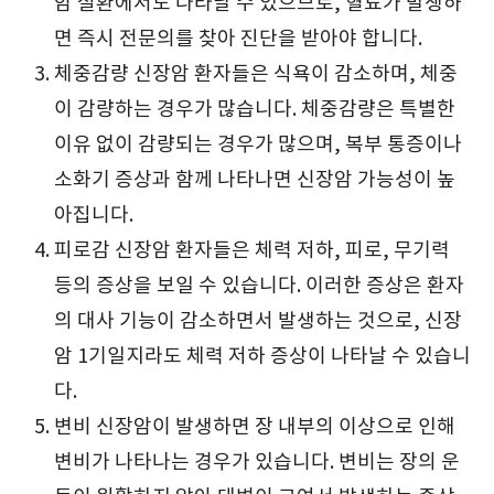
암 질환에서도 나타날 수 있으므로, 혈뇨가 발생하
면 즉시 전문의를 찾아 진단을 받아야 합니다.
체중감량 신장암 환자들은 식욕이 감소하며, 체중
이 감량하는 경우가 많습니다. 체중감량은 특별한
이유 없이 감량되는 경우가 많으며, 복부 통증이나
소화기 증상과 함께 나타나면 신장암 가능성이 높
아집니다.
피로감 신장암 환자들은 체력 저하, 피로, 무기력
등의 증상을 보일 수 있습니다. 이러한 증상은 환자
의 대사 기능이 감소하면서 발생하는 것으로, 신장
암 1기일지라도 체력 저하 증상이 나타날 수 있습니
다.
변비 신장암이 발생하면 장 내부의 이상으로 인해
변비가 나타나는 경우가 있습니다. 변비는 장의 운