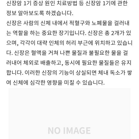
탁드립니다.
신장암 1기 증상 원인 치료방법 등 신장암 1기에 관한
정보 알아보도록 하겠습니다.
신장은 사람의 신체 내에서 적혈구와 노폐물을 걸러내
는 역할을 하는 중요한 장기입니다. 신장은 총 2개가 있
으며, 각각이 대략 인체의 허리 부근에 위치하고 있습니
다. 신장은 혈액을 거쳐 나쁜 물질과 불필요한 물을 걸
러내어 체외로 배출하고, 동시에 필요한 물질들은 유지
합니다. 이러한 신장의 기능이 상실되면 체내 독소가 쌓
여 신체에 심각한 영향을 미칠 수 있습니다.