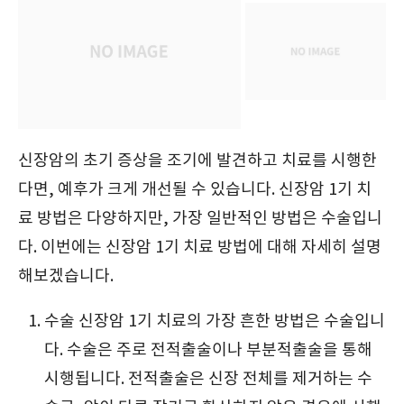
신장암의 초기 증상을 조기에 발견하고 치료를 시행한
다면, 예후가 크게 개선될 수 있습니다. 신장암 1기 치
료 방법은 다양하지만, 가장 일반적인 방법은 수술입니
다. 이번에는 신장암 1기 치료 방법에 대해 자세히 설명
해보겠습니다.
수술 신장암 1기 치료의 가장 흔한 방법은 수술입니
다. 수술은 주로 전적출술이나 부분적출술을 통해
시행됩니다. 전적출술은 신장 전체를 제거하는 수