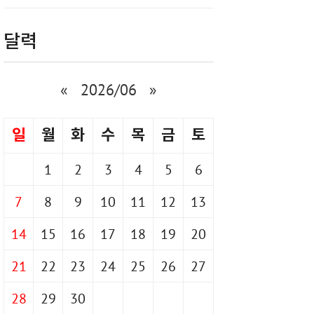
달력
«
2026/06
»
일
월
화
수
목
금
토
1
2
3
4
5
6
7
8
9
10
11
12
13
14
15
16
17
18
19
20
21
22
23
24
25
26
27
28
29
30