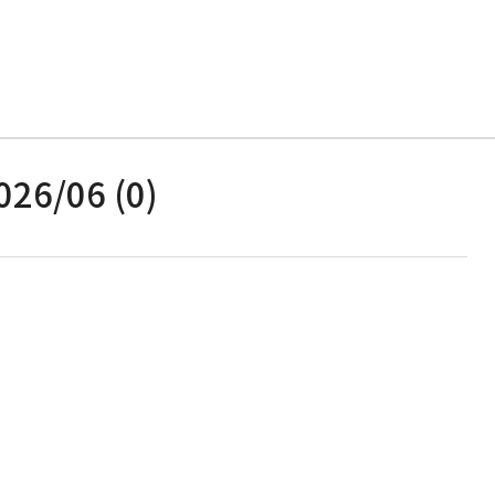
026/06 (0)