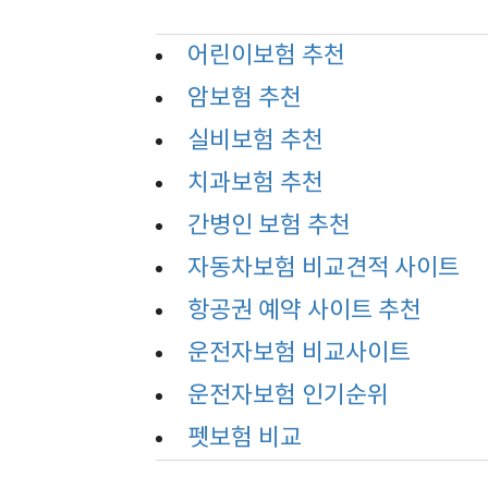
어린이보험 추천
암보험 추천
실비보험 추천
치과보험 추천
간병인 보험 추천
자동차보험 비교견적 사이트
항공권 예약 사이트 추천
운전자보험 비교사이트
운전자보험 인기순위
펫보험 비교