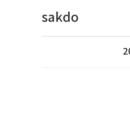
sakdo
2