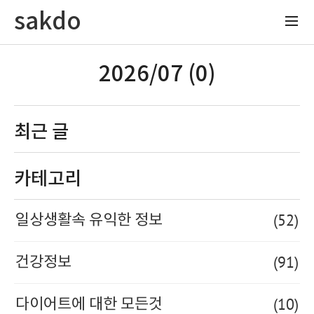
sakdo
2026/07 (0)
최근 글
카테고리
(52)
일상생활속 유익한 정보
(91)
건강정보
(10)
다이어트에 대한 모든것