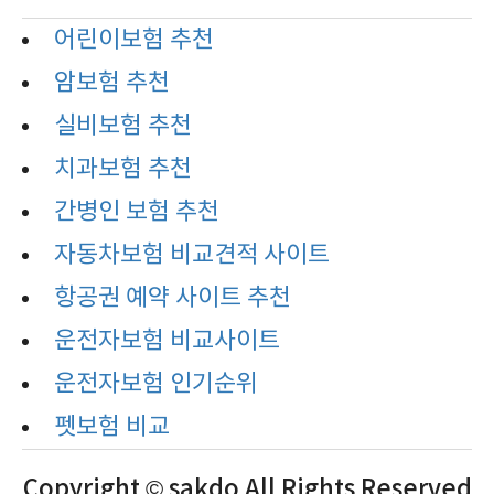
어린이보험 추천
암보험 추천
실비보험 추천
치과보험 추천
간병인 보험 추천
자동차보험 비교견적 사이트
항공권 예약 사이트 추천
운전자보험 비교사이트
운전자보험 인기순위
펫보험 비교
Copyright © sakdo All Rights Reserved