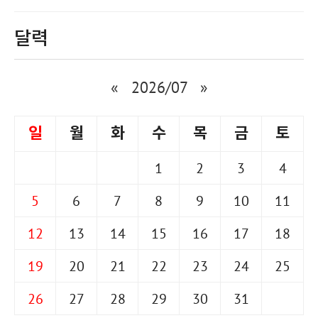
달력
«
2026/07
»
일
월
화
수
목
금
토
1
2
3
4
5
6
7
8
9
10
11
12
13
14
15
16
17
18
19
20
21
22
23
24
25
26
27
28
29
30
31