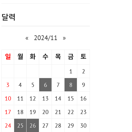
달력
«
2024/11
»
일
월
화
수
목
금
토
1
2
3
4
5
6
7
8
9
10
11
12
13
14
15
16
17
18
19
20
21
22
23
24
25
26
27
28
29
30