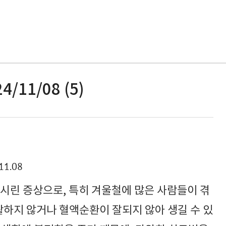
4/11/08 (5)
11.08
시린 증상으로, 특히 겨울철에 많은 사람들이 겪
활하지 않거나 혈액순환이 잘되지 않아 생길 수 있