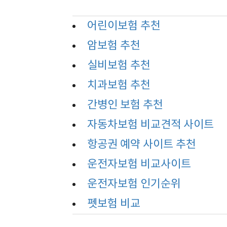
어린이보험 추천
암보험 추천
실비보험 추천
치과보험 추천
간병인 보험 추천
자동차보험 비교견적 사이트
항공권 예약 사이트 추천
운전자보험 비교사이트
운전자보험 인기순위
펫보험 비교