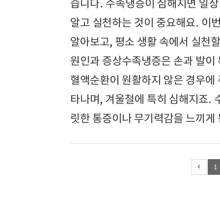
습니다. 수족냉증이 심해지면 일상
알고 실천하는 것이 중요해요. 이
알아보고, 평소 생활 속에서 실천할
원인과 증상수족냉증은 손과 발이 
혈액순환이 원활하지 않은 경우에 
타나며, 겨울철에 특히 심해지죠. 
릿한 통증이나 무기력감을 느끼게 
1