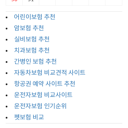
어린이보험 추천
암보험 추천
실비보험 추천
치과보험 추천
간병인 보험 추천
자동차보험 비교견적 사이트
항공권 예약 사이트 추천
운전자보험 비교사이트
운전자보험 인기순위
펫보험 비교