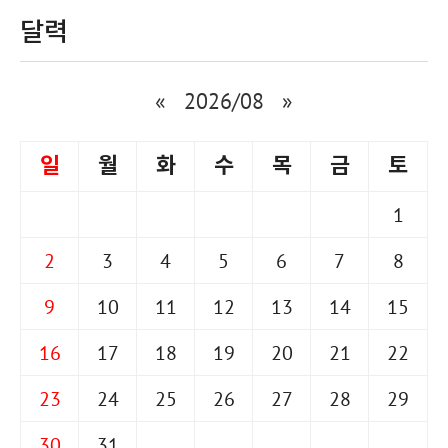
달력
«
2026/08
»
일
월
화
수
목
금
토
1
2
3
4
5
6
7
8
9
10
11
12
13
14
15
16
17
18
19
20
21
22
23
24
25
26
27
28
29
30
31