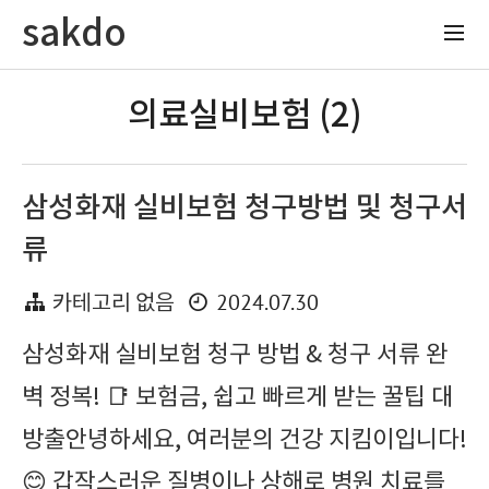
sakdo
의료실비보험 (2)
삼성화재 실비보험 청구방법 및 청구서
류
2024.07.30
카테고리 없음
삼성화재 실비보험 청구 방법 & 청구 서류 완
벽 정복! 📑 보험금, 쉽고 빠르게 받는 꿀팁 대
방출안녕하세요, 여러분의 건강 지킴이입니다!
😊 갑작스러운 질병이나 상해로 병원 치료를