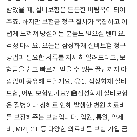
받았을 때, 실비보험은 든든한 버팀목이 되어
주죠. 하지만 보험금 청구 절차가 복잡하고 어
렵게 느껴져 망설이는 분들도 많으실 텐데요.
걱정 마세요! 오늘은 삼성화재 실비보험 청구
방법과 필요한 서류를 자세히 알려드리고, 보
험금을 쉽고 빠르게 받을 수 있는 꿀팁까지 아
낌없이 공유해 드릴게요. 😊1. 삼성화재 실비
보험, 어떤 보험인가요? 🏥삼성화재 실비보험
은 질병이나 상해로 인해 발생한 병원 치료비
를 보장해주는 보험입니다. 입원, 통원, 약제
비, MRI, CT 등 다양한 의료비를 보험 가입 금