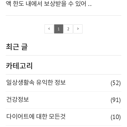
액 한도 내에서 보상받을 수 있어 ..
1
2
최근 글
카테고리
(52)
일상생활속 유익한 정보
(91)
건강정보
(10)
다이어트에 대한 모든것