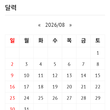
달력
«
2026/08
»
일
월
화
수
목
금
토
1
2
3
4
5
6
7
8
9
10
11
12
13
14
15
16
17
18
19
20
21
22
23
24
25
26
27
28
29
30
31