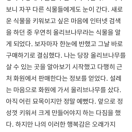
보니 자꾸 다른 식물들에게도 눈이 간다. 새로
운 식물을 키워보고 싶은 마음에 인터넷 검색
을 하던 중 우연히 올리브나무라는 식물을 알
게 되었다. 보자마자 한눈에 반했고 그날 바로
구매하기로 결심했다. 나는 당장 올리브나무를
살 수 있는 곳을 알아보기 시작했고 다행히 근
처 화원에서 판매한다는 정보를 얻었다. 설레
는 마음으로 화원에 가서 올리브나무를 샀다.
아직 어린 묘목이지만 정말 예뻤다. 앞으로 정
성껏 키워서 크게 만들어야지 하는 다짐을 했
다. 하지만 나의 이러한 행복감은 오래가지