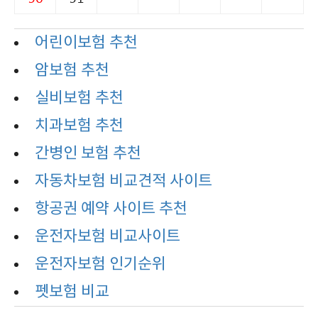
어린이보험 추천
암보험 추천
실비보험 추천
치과보험 추천
간병인 보험 추천
자동차보험 비교견적 사이트
항공권 예약 사이트 추천
운전자보험 비교사이트
운전자보험 인기순위
펫보험 비교