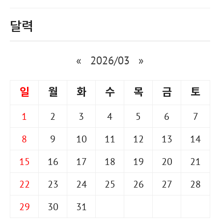
달력
«
2026/03
»
일
월
화
수
목
금
토
1
2
3
4
5
6
7
8
9
10
11
12
13
14
15
16
17
18
19
20
21
22
23
24
25
26
27
28
29
30
31