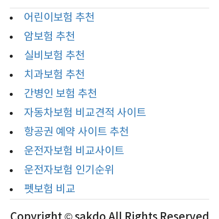
어린이보험 추천
암보험 추천
실비보험 추천
치과보험 추천
간병인 보험 추천
자동차보험 비교견적 사이트
항공권 예약 사이트 추천
운전자보험 비교사이트
운전자보험 인기순위
펫보험 비교
Copyright © sakdo All Rights Reserved