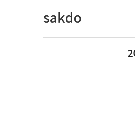
sakdo
2