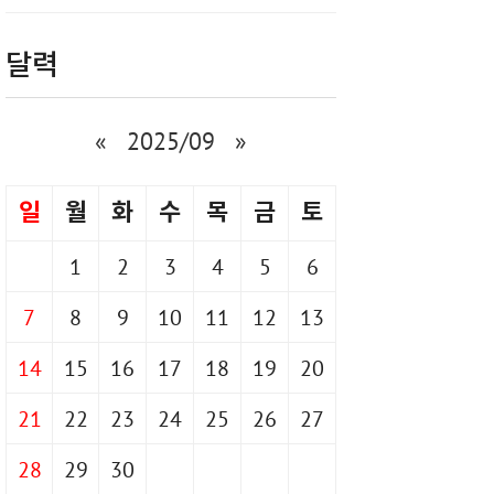
달력
«
2025/09
»
일
월
화
수
목
금
토
1
2
3
4
5
6
7
8
9
10
11
12
13
14
15
16
17
18
19
20
21
22
23
24
25
26
27
28
29
30