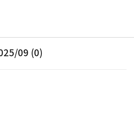
025/09 (0)