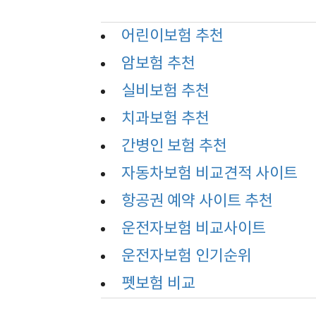
어린이보험 추천
암보험 추천
실비보험 추천
치과보험 추천
간병인 보험 추천
자동차보험 비교견적 사이트
항공권 예약 사이트 추천
운전자보험 비교사이트
운전자보험 인기순위
펫보험 비교