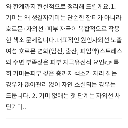
와 한계까지 현실적으로 정리해 드릴게요.1.
기미는 왜 생길까기미는 단순한 잡티가 아니라
호르몬·자외선·피부 자극이 복합적으로 작용
한 색소 문제입니다.대표적인 원인자외선 노출
여성 호르몬 변화(임신, 출산, 피임약)스트레스
와 수면 부족잦은 피부 자극유전적 요인👉 특
히 기미는피부 깊은 층까지 색소가 자리 잡는
경우가 많아관리 없이 자연 소실되는 경우는
드뭅니다. 2. 기미 없애는 첫 단계는 자외선 차
단기미..