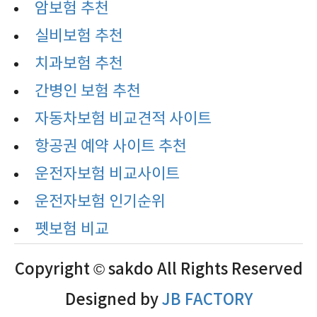
암보험 추천
실비보험 추천
치과보험 추천
간병인 보험 추천
자동차보험 비교견적 사이트
항공권 예약 사이트 추천
운전자보험 비교사이트
운전자보험 인기순위
펫보험 비교
Copyright © sakdo All Rights Reserved
Designed by
JB FACTORY