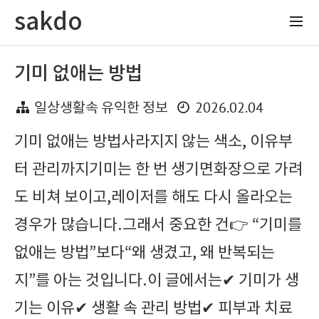
sakdo
기미 없애는 방법
2026.02.04
일상생활속 유익한 정보
기미 없애는 방법사라지지 않는 색소, 이유부
터 관리까지기미는 한 번 생기면화장으로 가려
도 비쳐 보이고,레이저를 해도 다시 올라오는
경우가 많습니다.그래서 중요한 건👉 “기미를
없애는 방법”보다“왜 생겼고, 왜 반복되는
지”를 아는 것입니다.이 글에서는✔ 기미가 생
기는 이유✔ 생활 속 관리 방법✔ 피부과 치료