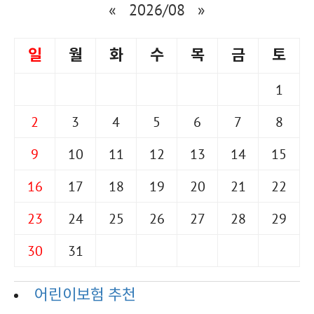
«
2026/08
»
일
월
화
수
목
금
토
1
2
3
4
5
6
7
8
9
10
11
12
13
14
15
16
17
18
19
20
21
22
23
24
25
26
27
28
29
30
31
어린이보험 추천