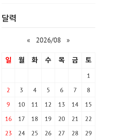
달력
«
2026/08
»
일
월
화
수
목
금
토
1
2
3
4
5
6
7
8
9
10
11
12
13
14
15
16
17
18
19
20
21
22
23
24
25
26
27
28
29