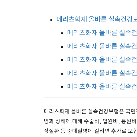
메리츠화재 올바른 실속건강
메리츠화재 올바른 실속
메리츠화재 올바른 실속건
메리츠화재 올바른 실속건
메리츠화재 올바른 실속건
메리츠화재 올바른 실속건
메리츠화재 올바른 실속건강보험은 국민건
병과 상해에 대해 수술비, 입원비, 통원비
장질환 등 중대질병에 걸리면 추가로 보