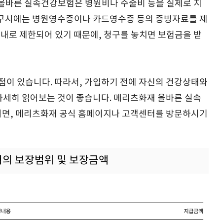
 올바른 실속건강보험은 병원비나 수술비 등을 실제로 지
청구시에는 병원영수증이나 카드영수증 등의 증빙자료를 제
이내로 제한되어 있기 때문에, 청구를 놓치면 보험금을 받
이 있습니다. 따라서, 가입하기 전에 자신의 건강상태와
자세히 읽어보는 것이 좋습니다. 메리츠화재 올바른 실속
시면, 메리츠화재 공식 홈페이지나 고객센터를 방문하시기
의 보장범위 및 보장금액