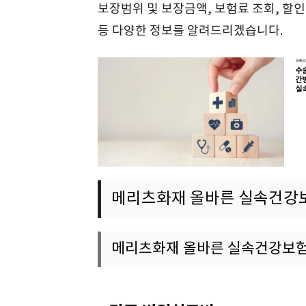
보장범위 및 보장금액, 보험료 조회, 할
등 다양한 정보를 알려드리겠습니다.
메리츠화재 올바른 실속건강
메리츠화재 올바른 실속건강보