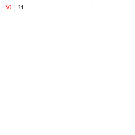
30
31