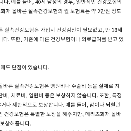
. 예를 들어, 40세 남성의 경우, 일반적인 건강보험의
츠화재 올바른 실속건강보험의 월 보험료는 약 2만원 정도
른 실속건강보험은 가입시 건강검진이 필요없고, 만 18세
니다. 또한, 기존에 다른 건강보험이나 의료급여를 받고 있
에도 단점이 있습니다.
 올바른 실속건강보험은 병원비나 수술비 등을 실제로 지
비, 치료비, 입원비 등은 보상하지 않습니다. 또한, 특정
거나 제한적으로 보상합니다. 예를 들어, 암이나 뇌혈관
인 건강보험은 특별한 보장을 해주지만, 메리츠화재 올바
 보상해줍니다.