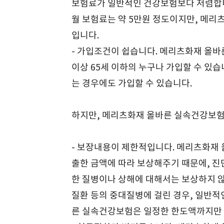
보험료가 일반적인 건강보험보다 저렴합니다
월 보험료는 약 5만원 정도이지만, 메리
입니다.
- 가입조건이 쉽습니다. 메리츠화재 올바
이상 65세 이하의 누구나 가입할 수 있습
는 경우에도 가입할 수 있습니다.
하지만, 메리츠화재 올바른 실속건강보험
- 보장내용이 제한적입니다. 메리츠화재
출한 금액에 따라 보상해주기 때문에, 진단
한 질병이나 상해에 대해서는 보상하지 않
질환 등의 중대질병에 걸린 경우, 일반적
른 실속건강보험은 일정한 한도액까지만