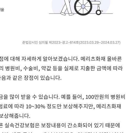
점에 대해 자세하게 알아보겠습니다. 메리츠화재 올바른
병원비, 수술비, 약값 등을 실제로 지출한 금액에 따라
음과 같은 장점이 있습니다.
을 많이 받을 수 있습니다. 예를 들어, 100만원의 병원비
험료에 따라 10~30% 정도만 보상해주지만, 메리츠화재
 보상해줍니다.
바른 실속건강보험은 보장내용이 간소화되어 있기 때문에