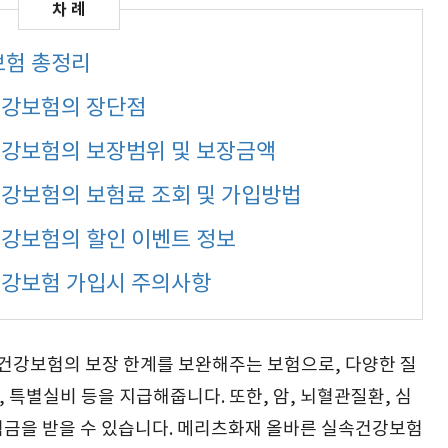
보험 총정리
건강보험의 장단점
강보험의 보장범위 및 보장금액
강보험의 보험료 조회 및 가입방법
강보험의 할인 이벤트 정보
강보험 가입시 주의사항
강보험의 보장 한계를 보완해주는 보험으로, 다양한 질
, 특별실비 등을 지급해줍니다. 또한, 암, 뇌혈관질환, 심
험금을 받을 수 있습니다. 메리츠화재 올바른 실속건강보험