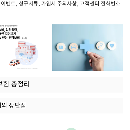
인 이벤트, 청구서류, 가입시 주의사항, 고객센터 전화번호
보험 총정리
험의 장단점