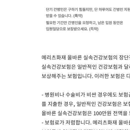
메리츠화재 올바른 실속건강보험의 장단
실속건강보험은 일반적인 건강보험과 달리 
보상해주는 보험입니다. 이러한 보험은 다
- 병원비나 수술비가 비싼 경우에도 보험금
를 지출한 경우, 일반적인 건강보험은 보
올바른 실속건강보험은 100만원 전액을
- 보험료가 저렴합니다. 메리츠화재 올