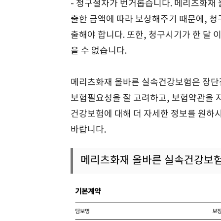
- 청구절차가 번거롭습니다. 메리츠화재
출한 금액에 따라 보상해주기 때문에, 
출해야 합니다. 또한, 청구시기가 한 달 
을 수 없습니다.
메리츠화재 올바른 실속건강보험은 장단점
보험필요성을 잘 고려하고, 보험약관을 
건강보험에 대해 더 자세한 정보를 원하
바랍니다.
메리츠화재 올바른 실속건강보험