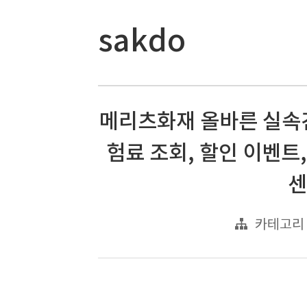
sakdo
메리츠화재 올바른 실속
험료 조회, 할인 이벤트
센
카테고리