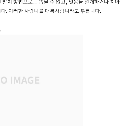
 발치 방법으로는 뽑을 수 없고, 잇몸을 절개하거나 치아
니다. 이러한 사랑니를 매복사랑니라고 부릅니다.
.