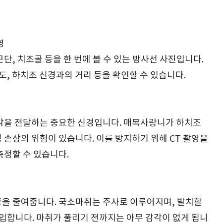
촬영
단, 치조골 등을 한 번에 볼 수 있는 방사선 사진입니다.
도, 하치조 신경과의 거리 등을 확인할 수 있습니다.
감각을 전달하는 중요한 신경입니다. 매복사랑니가 하치조
 손상의 위험이 있습니다. 이를 방지하기 위해 CT 촬영을
측정할 수 있습니다.
증을 줄여줍니다. 국소마취는 주사로 이루어지며, 발치할
주입합니다. 마취가 풀리기 전까지는 아무 감각이 없게 됩니