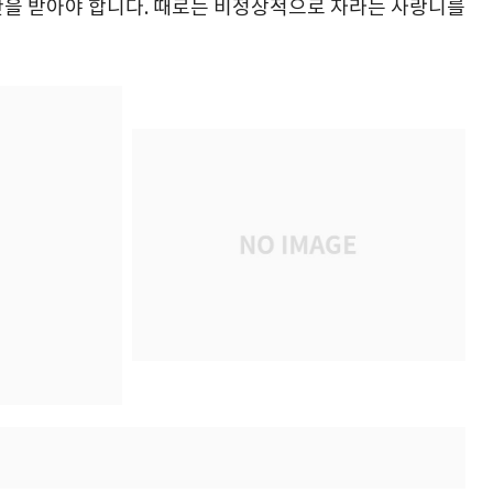
단을 받아야 합니다. 때로는 비정상적으로 자라는 사랑니를