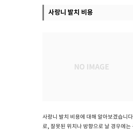
사랑니 발치 비용
사랑니 발치 비용에 대해 알아보겠습니다.
로, 잘못된 위치나 방향으로 날 경우에는 