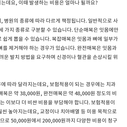
는데요, 이때 발생하는 비용은 얼마나 될까요?
, 병원의 종류에 따라 다르게 책정됩니다. 일반적으로 사
세 가지 종류로 구분할 수 있습니다. 단순매복은 잇몸에만
 쉽게 뽑을 수 있습니다. 복잡매복은 잇몸과 뼈에 일부가
뼈를 제거해야 하는 경우가 있습니다. 완전매복은 잇몸과
어려운 발치 방법을 요구하며 신경이나 혈관을 손상시킬 위
류에 따라 달라지는데요, 보험적용이 되는 경우에는 치과
복은 약 38,000원, 완전매복은 약 48,000원 정도의 비
는 이보다 더 비싼 비용을 부담해야 합니다. 보험적용이
훨씬 높아지는데요, 교정이나 치아배열 등 미용 목적으로
 50,000원에서 200,000원까지 다양한 비용이 청구