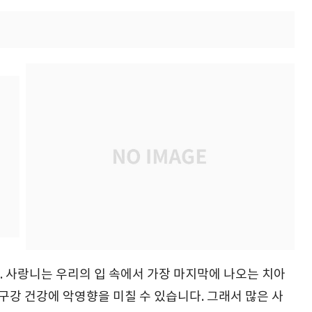
 사랑니는 우리의 입 속에서 가장 마지막에 나오는 치아
구강 건강에 악영향을 미칠 수 있습니다. 그래서 많은 사