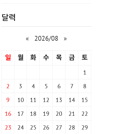
달력
«
2026/08
»
일
월
화
수
목
금
토
1
2
3
4
5
6
7
8
9
10
11
12
13
14
15
16
17
18
19
20
21
22
23
24
25
26
27
28
29