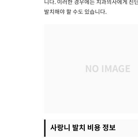
니다. 이러한 경우에는 치과의사에게 진
발치해야 할 수도 있습니다.
사랑니 발치 비용 정보