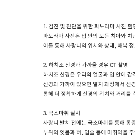
1. 검진 및 진단을 위한 파노라마 사진 
파노라마 사진은 입 안의 모든 치아와 치근
이를 통해 사랑니의 위치와 상태, 매복 정
2. 하치조 신경과 가까울 경우 CT 촬영
하치조 신경은 우리의 얼굴과 입 안에 
신경과 가까이 있으면 발치 과정에서 신경
통해 더 정확하게 신경의 위치와 거리를 
3. 국소마취 실시
사랑니 발치 전에는 국소마취를 통해 통
부위의 잇몸과 혀, 입술 등에 마취약을 