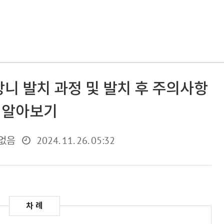
랑니 발치 과정 및 발치 후 주의사항
알아보기
2024. 11. 26. 05:32
없음