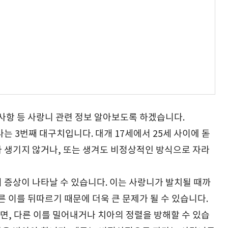
의사항 등 사랑니 관련 정보 알아보도록 하겠습니다.
는 3번째 대구치입니다. 대개 17세에서 25세 사이에 돋
 생기지 않거나, 또는 생겨도 비정상적인 방식으로 자라
 증상이 나타날 수 있습니다. 이는 사랑니가 발치될 때까
른 이를 뒤따르기 때문에 더욱 큰 문제가 될 수 있습니다.
, 다른 이를 밀어내거나 치아의 정렬을 방해할 수 있습