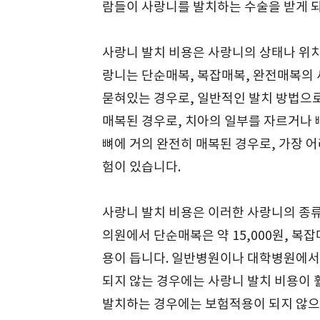
람들이 사랑니를 발치하는 수술을 받게 되
사랑니 발치 비용은 사랑니의 상태나 위치
랑니는 단순매복, 복잡매복, 완전매복의 
묻혀있는 경우로, 일반적인 발치 방법으로
매복된 경우로, 치아의 일부를 자르거나 
뼈에 거의 완전히 매복된 경우로, 가장 
험이 있습니다.
사랑니 발치 비용은 이러한 사랑니의 종
의원에서 단순매복은 약 15,000원, 복잡매
용이 듭니다. 일반병원이나 대학병원에서
되지 않는 경우에는 사랑니 발치 비용이 
발치하는 경우에는 보험적용이 되지 않으므로