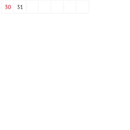
30
31