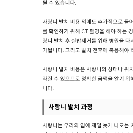
될 수 있습니다.
사랑니 발치 비용 외에도 추가적으로 들어
를 확인하기 위해 CT 촬영을 해야 하는 경
랑니 발치 후 실밥제거를 위해 병원을 다시
가됩니다. 그리고 발치 전후에 복용해야 하는
사랑니 발치 비용은 사랑니의 상태나 위치
라질 수 있으므로 정확한 금액을 알기 위
니다.
사랑니 발치 과정
사랑니는 우리의 입에 제일 늦게 나오는 