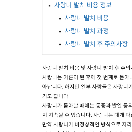
사랑니 발치 비용 정보
사랑니 발치 비용
사랑니 발치 과정
사랑니 발치 후 주의사항
사랑니 발치 비용 및 사랑니 발치 후 주
사랑니는 어른이 된 후에 첫 번째로 돋아나
아납니다. 하지만 일부 사람들은 사랑니가
기도 합니다.
사랑니가 돋아날 때에는 통증과 발열 등의
지 지속될 수 있습니다. 사랑니는 대개 다
만약 사랑니가 비정상적인 방식으로 자라면