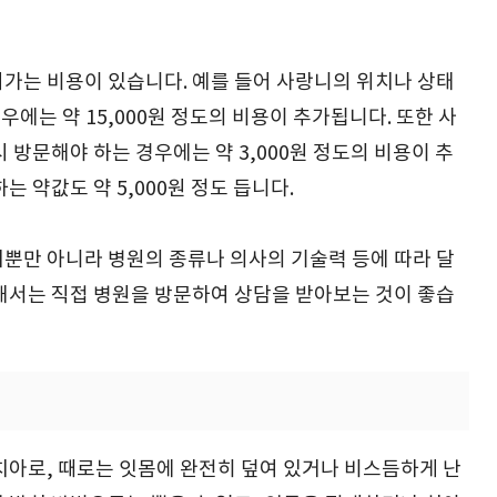
가는 비용이 있습니다. 예를 들어 사랑니의 위치나 상태
우에는 약 15,000원 정도의 비용이 추가됩니다. 또한 사
 방문해야 하는 경우에는 약 3,000원 정도의 비용이 추
 약값도 약 5,000원 정도 듭니다.
뿐만 아니라 병원의 종류나 의사의 기술력 등에 따라 달
해서는 직접 병원을 방문하여 상담을 받아보는 것이 좋습
치아로, 때로는 잇몸에 완전히 덮여 있거나 비스듬하게 난