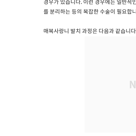
경우가 있습니다. 이런 경우에는 일반적인
를 분리하는 등의 복잡한 수술이 필요합
매복사랑니 발치 과정은 다음과 같습니다