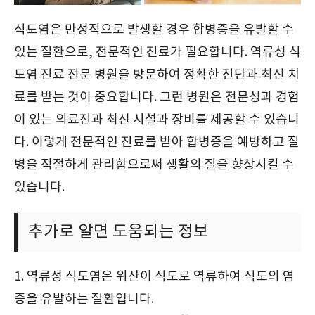
식도염은 만성적으로 발생할 경우 합병증을 유발할 수
있는 질환으로, 전문적인 진료가 필요합니다. 역류성 식
도염 진료 전문 병원을 방문하여 정확한 진단과 최신 치
료를 받는 것이 중요합니다. 그런 병원은 전문성과 경험
이 있는 의료진과 최신 시설과 장비를 제공할 수 있습니
다. 이렇게 전문적인 진료를 받아 합병증을 예방하고 질
병을 적절하게 관리함으로써 생활의 질을 향상시킬 수
있습니다.
추가로 알면 도움되는 정보
1. 역류성 식도염은 위산이 식도로 역류하여 식도의 염
증을 유발하는 질환입니다.