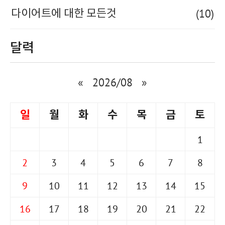
(10)
다이어트에 대한 모든것
달력
«
2026/08
»
일
월
화
수
목
금
토
1
2
3
4
5
6
7
8
9
10
11
12
13
14
15
16
17
18
19
20
21
22