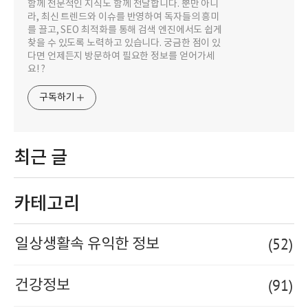
함께 전문적인 지식도 함께 전달합니다. 뿐만 아니
라, 최신 트렌드와 이슈를 반영하여 독자들의 흥미
를 끌고, SEO 최적화를 통해 검색 엔진에서도 쉽게
찾을 수 있도록 노력하고 있습니다. 궁금한 점이 있
다면 언제든지 방문하여 필요한 정보를 얻어가세
요! ?
구독하기
최근 글
카테고리
(52)
일상생활속 유익한 정보
(91)
건강정보