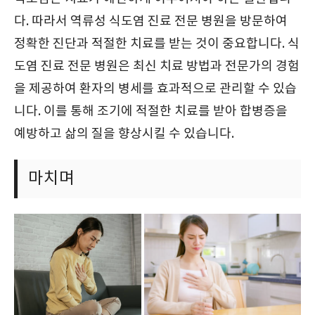
다. 따라서 역류성 식도염 진료 전문 병원을 방문하여
정확한 진단과 적절한 치료를 받는 것이 중요합니다. 식
도염 진료 전문 병원은 최신 치료 방법과 전문가의 경험
을 제공하여 환자의 병세를 효과적으로 관리할 수 있습
니다. 이를 통해 조기에 적절한 치료를 받아 합병증을
예방하고 삶의 질을 향상시킬 수 있습니다.
마치며