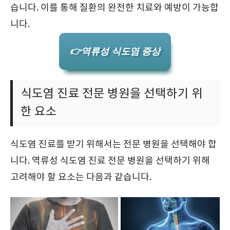
습니다. 이를 통해 질환의 완전한 치료와 예방이 가능합
니다.
👉역류성 식도염 증상
식도염 진료 전문 병원을 선택하기 위
한 요소
식도염 진료를 받기 위해서는 전문 병원을 선택해야 합
니다. 역류성 식도염 진료 전문 병원을 선택하기 위해
고려해야 할 요소는 다음과 같습니다.