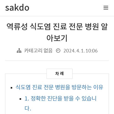
sakdo
역류성 식도염 진료 전문 병원 알
아보기
2024. 4. 1. 10:06
카테고리 없음
식도염 진료 전문 병원을 방문하는 이유
1. 정확한 진단을 받을 수 있습니
다.