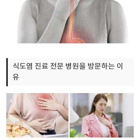
식도염 진료 전문 병원을 방문하는 이
유