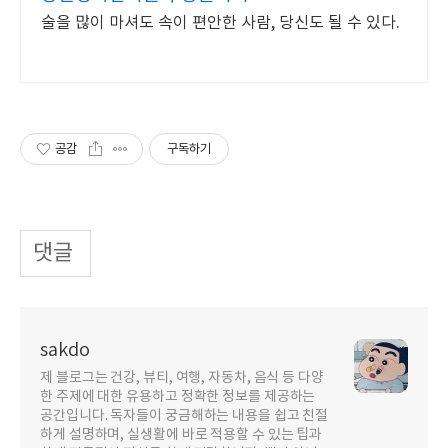
술을 많이 마셔도 속이 편안한 사람, 당신도 될 수 있다.
공감
구독하기
댓글
sakdo
제 블로그는 건강, 뷰티, 여행, 자동차, 음식 등 다양
한 주제에 대한 유용하고 정확한 정보를 제공하는
공간입니다. 독자들이 궁금해하는 내용을 쉽고 친절
하게 설명하며, 실생활에 바로 적용할 수 있는 팁과