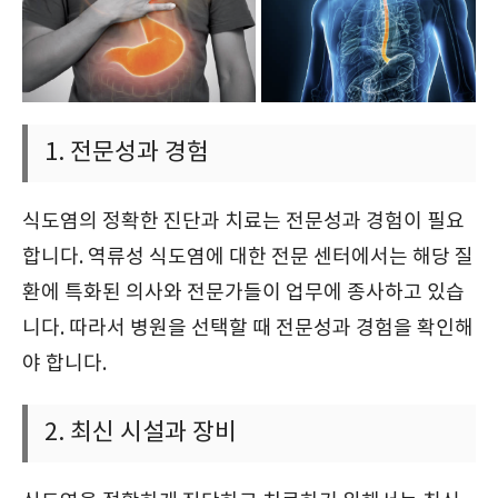
1. 전문성과 경험
식도염의 정확한 진단과 치료는 전문성과 경험이 필요
합니다. 역류성 식도염에 대한 전문 센터에서는 해당 질
환에 특화된 의사와 전문가들이 업무에 종사하고 있습
니다. 따라서 병원을 선택할 때 전문성과 경험을 확인해
야 합니다.
2. 최신 시설과 장비