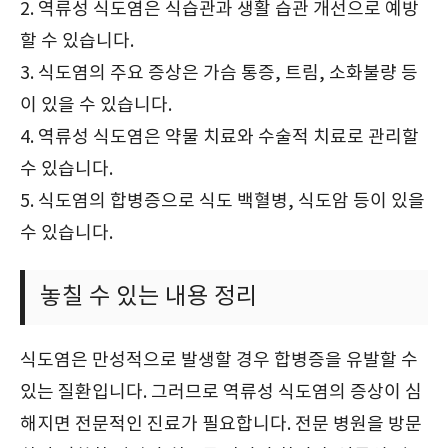
2. 역류성 식도염은 식습관과 생활 습관 개선으로 예방
할 수 있습니다.
3. 식도염의 주요 증상은 가슴 통증, 트림, 소화불량 등
이 있을 수 있습니다.
4. 역류성 식도염은 약물 치료와 수술적 치료로 관리할
수 있습니다.
5. 식도염의 합병증으로 식도 백혈병, 식도암 등이 있을
수 있습니다.
놓칠 수 있는 내용 정리
식도염은 만성적으로 발생할 경우 합병증을 유발할 수
있는 질환입니다. 그러므로 역류성 식도염의 증상이 심
해지면 전문적인 진료가 필요합니다. 전문 병원을 방문