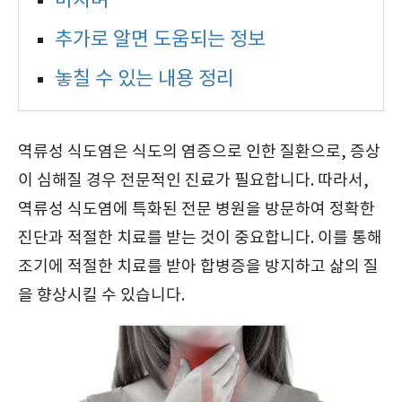
마치며
추가로 알면 도움되는 정보
놓칠 수 있는 내용 정리
역류성 식도염은 식도의 염증으로 인한 질환으로, 증상
이 심해질 경우 전문적인 진료가 필요합니다. 따라서,
역류성 식도염에 특화된 전문 병원을 방문하여 정확한
진단과 적절한 치료를 받는 것이 중요합니다. 이를 통해
조기에 적절한 치료를 받아 합병증을 방지하고 삶의 질
을 향상시킬 수 있습니다.