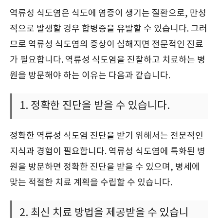
역류성 식도염은 식도에 염증이 생기는 질환으로, 만성
적으로 발생할 경우 합병증을 유발할 수 있습니다. 그러
므로 역류성 식도염의 증상이 심해지면 전문적인 진료
가 필요합니다. 역류성 식도염을 진찰하고 치료하는 병
원을 방문해야 하는 이유는 다음과 같습니다.
1. 정확한 진단을 받을 수 있습니다.
정확한 역류성 식도염 진단을 받기 위해서는 전문적인
지식과 경험이 필요합니다. 역류성 식도염에 특화된 병
원을 방문하면 정확한 진단을 받을 수 있으며, 병세에
맞는 적절한 치료 계획을 수립할 수 있습니다.
2. 최신 치료 방법을 제공받을 수 있습니