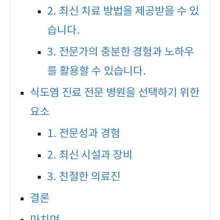
2. 최신 치료 방법을 제공받을 수 있
습니다.
3. 전문가의 충분한 경험과 노하우
를 활용할 수 있습니다.
식도염 진료 전문 병원을 선택하기 위한
요소
1. 전문성과 경험
2. 최신 시설과 장비
3. 친절한 의료진
결론