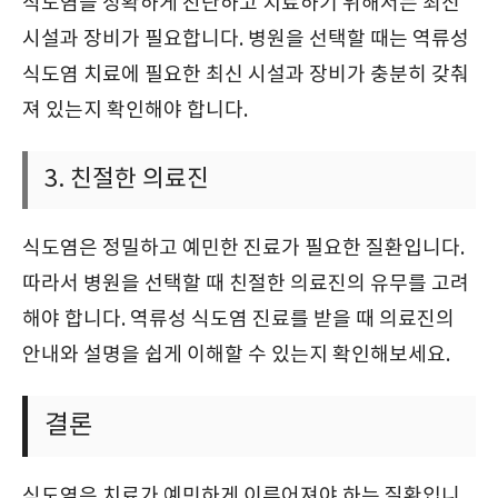
식도염을 정확하게 진단하고 치료하기 위해서는 최신
시설과 장비가 필요합니다. 병원을 선택할 때는 역류성
식도염 치료에 필요한 최신 시설과 장비가 충분히 갖춰
져 있는지 확인해야 합니다.
3. 친절한 의료진
식도염은 정밀하고 예민한 진료가 필요한 질환입니다.
따라서 병원을 선택할 때 친절한 의료진의 유무를 고려
해야 합니다. 역류성 식도염 진료를 받을 때 의료진의
안내와 설명을 쉽게 이해할 수 있는지 확인해보세요.
결론
식도염은 치료가 예민하게 이루어져야 하는 질환입니