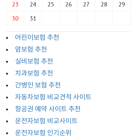
23
24
25
26
27
28
29
30
31
어린이보험 추천
암보험 추천
실비보험 추천
치과보험 추천
간병인 보험 추천
자동차보험 비교견적 사이트
항공권 예약 사이트 추천
운전자보험 비교사이트
운전자보험 인기순위