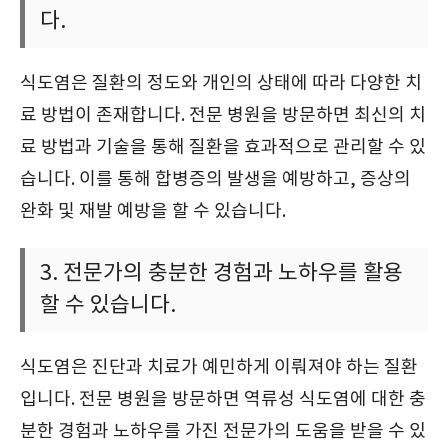
다.
식도염은 질환의 정도와 개인의 상태에 따라 다양한 치
료 방법이 존재합니다. 전문 병원을 방문하면 최신의 치
료 방법과 기술을 통해 질환을 효과적으로 관리할 수 있
습니다. 이를 통해 합병증의 발생을 예방하고, 증상의
완화 및 재발 예방을 할 수 있습니다.
3. 전문가의 충분한 경험과 노하우를 활용
할 수 있습니다.
식도염은 진단과 치료가 예민하게 이뤄져야 하는 질환
입니다. 전문 병원을 방문하면 역류성 식도염에 대한 충
분한 경험과 노하우를 가진 전문가의 도움을 받을 수 있