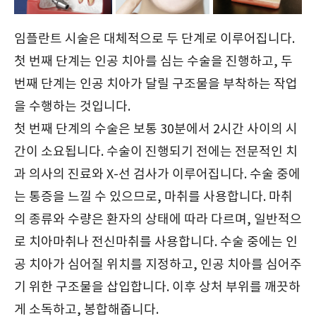
임플란트 시술은 대체적으로 두 단계로 이루어집니다.
첫 번째 단계는 인공 치아를 심는 수술을 진행하고, 두
번째 단계는 인공 치아가 달릴 구조물을 부착하는 작업
을 수행하는 것입니다.
첫 번째 단계의 수술은 보통 30분에서 2시간 사이의 시
간이 소요됩니다. 수술이 진행되기 전에는 전문적인 치
과 의사의 진료와 X-선 검사가 이루어집니다. 수술 중에
는 통증을 느낄 수 있으므로, 마취를 사용합니다. 마취
의 종류와 수량은 환자의 상태에 따라 다르며, 일반적으
로 치아마취나 전신마취를 사용합니다. 수술 중에는 인
공 치아가 심어질 위치를 지정하고, 인공 치아를 심어주
기 위한 구조물을 삽입합니다. 이후 상처 부위를 깨끗하
게 소독하고, 봉합해줍니다.