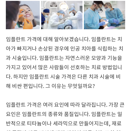
임플란트 가격에 대해 알아보겠습니다. 임플란트는 치
아가 빠지거나 손상된 경우에 인공 치아를 식립하는 치
과 시술입니다. 임플란트는 자연스러운 모양과 기능을
가지고 있어서 많은 사람들이 선호하는 치료 방법입니
다. 하지만 임플란트 시술 가격은 다른 치과 시술에 비
해 비싼 편입니다. 그 이유는 무엇일까요?
임플란트 가격은 여러 요인에 따라 달라집니다. 가장 큰
요인은 임플란트의 종류와 품질입니다. 임플란트는 일
반적으로 티타늄이나 세라믹으로 만들어지는데, 재료