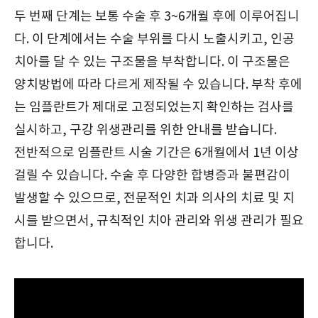
두 번째 단계는 보통 수술 후 3~6개월 후에 이루어집니
다. 이 단계에서는 수술 부위를 다시 노출시키고, 인공
치아를 달 수 있는 구조물을 부착합니다. 이 구조물은
양치방법에 따라 다르게 제작될 수 있습니다. 부착 후에
는 임플란트가 제대로 고정되었는지 확인하는 검사를
실시하고, 구강 위생관리를 위한 안내를 받습니다.
전반적으로 임플란트 시술 기간은 6개월에서 1년 이상
걸릴 수 있습니다. 수술 후 다양한 합병증과 불편감이
발생할 수 있으므로, 전문적인 치과 의사의 치료 및 지
시를 받으면서, 규칙적인 치아 관리와 위생 관리가 필요
합니다.