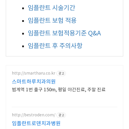
임플란트 시술기간
임플란트 보험 적용
임플란트 보험적용기준 Q&A
임플란트 후 주의사항
http://smartharu.co.kr
광고
스마트하루치과의원
범계역 1번 출구 150m, 평일 야간진료, 주말 진료
http://bestroden.com/
광고
임플란트로덴치과병원