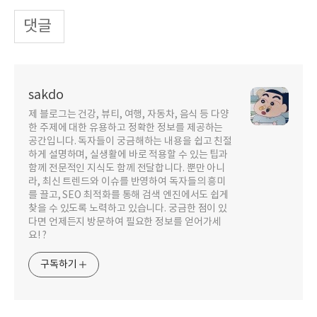
댓글
sakdo
제 블로그는 건강, 뷰티, 여행, 자동차, 음식 등 다양
한 주제에 대한 유용하고 정확한 정보를 제공하는
공간입니다. 독자들이 궁금해하는 내용을 쉽고 친절
하게 설명하며, 실생활에 바로 적용할 수 있는 팁과
함께 전문적인 지식도 함께 전달합니다. 뿐만 아니
라, 최신 트렌드와 이슈를 반영하여 독자들의 흥미
를 끌고, SEO 최적화를 통해 검색 엔진에서도 쉽게
찾을 수 있도록 노력하고 있습니다. 궁금한 점이 있
다면 언제든지 방문하여 필요한 정보를 얻어가세
요! ?
구독하기