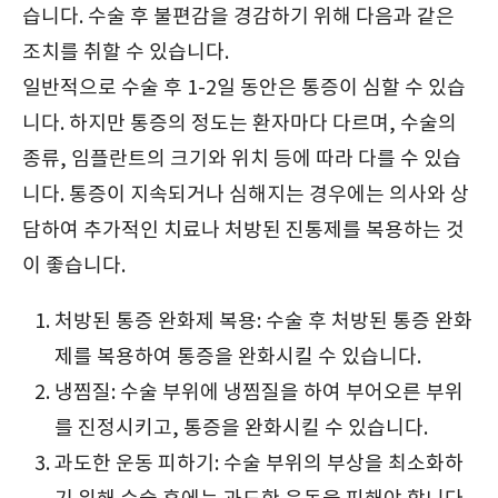
습니다. 수술 후 불편감을 경감하기 위해 다음과 같은
조치를 취할 수 있습니다.
일반적으로 수술 후 1-2일 동안은 통증이 심할 수 있습
니다. 하지만 통증의 정도는 환자마다 다르며, 수술의
종류, 임플란트의 크기와 위치 등에 따라 다를 수 있습
니다. 통증이 지속되거나 심해지는 경우에는 의사와 상
담하여 추가적인 치료나 처방된 진통제를 복용하는 것
이 좋습니다.
처방된 통증 완화제 복용: 수술 후 처방된 통증 완화
제를 복용하여 통증을 완화시킬 수 있습니다.
냉찜질: 수술 부위에 냉찜질을 하여 부어오른 부위
를 진정시키고, 통증을 완화시킬 수 있습니다.
과도한 운동 피하기: 수술 부위의 부상을 최소화하