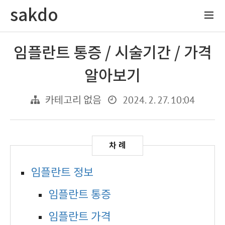
sakdo
임플란트 통증 / 시술기간 / 가격
알아보기
2024. 2. 27. 10:04
카테고리 없음
임플란트 정보
임플란트 통증
임플란트 가격