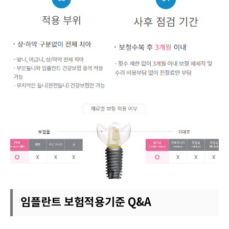
임플란트 보험적용기준 Q&A