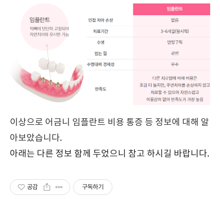
이상으로 어금니 임플란트 비용 통증 등 정보에 대해 알
아보았습니다.
아래는 다른 정보 함께 두었으니 참고 하시길 바랍니다.
공감
구독하기