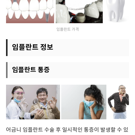
임플란트 가격
임플란트 정보
임플란트 통증
어금니 임플란트 수술 후 일시적인 통증이 발생할 수 있