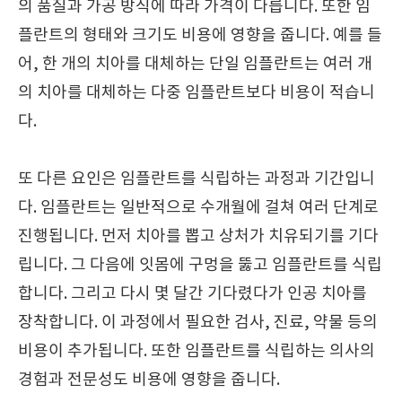
의 품질과 가공 방식에 따라 가격이 다릅니다. 또한 임
플란트의 형태와 크기도 비용에 영향을 줍니다. 예를 들
어, 한 개의 치아를 대체하는 단일 임플란트는 여러 개
의 치아를 대체하는 다중 임플란트보다 비용이 적습니
다.
또 다른 요인은 임플란트를 식립하는 과정과 기간입니
다. 임플란트는 일반적으로 수개월에 걸쳐 여러 단계로
진행됩니다. 먼저 치아를 뽑고 상처가 치유되기를 기다
립니다. 그 다음에 잇몸에 구멍을 뚫고 임플란트를 식립
합니다. 그리고 다시 몇 달간 기다렸다가 인공 치아를
장착합니다. 이 과정에서 필요한 검사, 진료, 약물 등의
비용이 추가됩니다. 또한 임플란트를 식립하는 의사의
경험과 전문성도 비용에 영향을 줍니다.