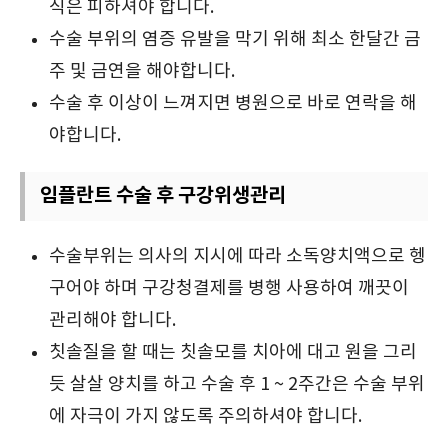
식은 피하셔야 합니다.
수술 부위의 염증 유발을 막기 위해 최소 한달간 금
주 및 금연을 해야합니다.
수술 후 이상이 느껴지면 병원으로 바로 연락을 해
야합니다.
임플란트 수술 후 구강위생관리
수술부위는 의사의 지시에 따라 소독양치액으로 헹
구어야 하며 구강청결제를 병행 사용하여 깨끗이
관리해야 합니다.
칫솔질을 할 때는 칫솔모를 치아에 대고 원을 그리
듯 살살 양치를 하고 수술 후 1 ~ 2주간은 수술 부위
에 자극이 가지 않도록 주의하셔야 합니다.