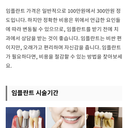
임플란트 가격은 일반적으로 100만원에서 300만원 정
도입니다. 하지만 정확한 비용은 위에서 언급한 요인들
에 따라 변동될 수 있으므로, 임플란트를 받기 전에 치
과에서 상담을 받는 것이 좋습니다. 임플란트는 비싼 편
이지만, 오래가고 편리하며 자신감을 줍니다. 임플란트
가 필요하다면, 비용을 절감할 수 있는 방법을 찾아보세
요.
임플란트 시술기간