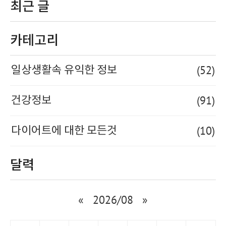
최근 글
카테고리
(52)
일상생활속 유익한 정보
(91)
건강정보
(10)
다이어트에 대한 모든것
달력
«
2026/08
»