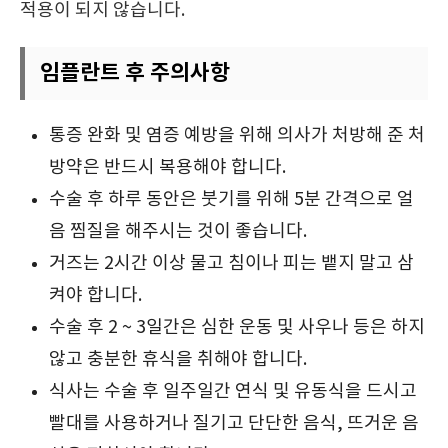
적용이 되지 않습니다.
임플란트 후 주의사항
통증 완화 및 염증 예방을 위해 의사가 처방해 준 처
방약은 반드시 복용해야 합니다.
수술 후 하루 동안은 붓기를 위해 5분 간격으로 얼
음 찜질을 해주시는 것이 좋습니다.
거즈는 2시간 이상 물고 침이나 피는 뱉지 말고 삼
켜야 합니다.
수술 후 2 ~ 3일간은 심한 운동 및 사우나 등은 하지
않고 충분한 휴식을 취해야 합니다.
식사는 수술 후 일주일간 연식 및 유동식을 드시고
빨대를 사용하거나 질기고 단단한 음식, 뜨거운 음