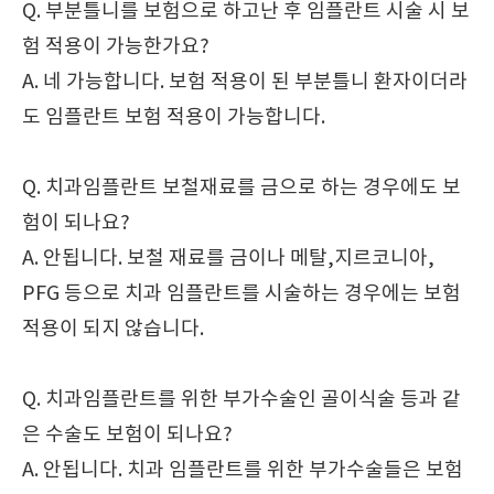
Q. 부분틀니를 보험으로 하고난 후 임플란트 시술 시 보
험 적용이 가능한가요?
A. 네 가능합니다. 보험 적용이 된 부분틀니 환자이더라
도 임플란트 보험 적용이 가능합니다.
Q. 치과임플란트 보철재료를 금으로 하는 경우에도 보
험이 되나요?
A. 안됩니다. 보철 재료를 금이나 메탈,지르코니아,
PFG 등으로 치과 임플란트를 시술하는 경우에는 보험
적용이 되지 않습니다.
Q. 치과임플란트를 위한 부가수술인 골이식술 등과 같
은 수술도 보험이 되나요?
A. 안됩니다. 치과 임플란트를 위한 부가수술들은 보험