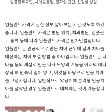
임플란트교합, 치아맞물림, 정확한 진단, 친절한 상담
임플란트가격에 관한 정보 알아보는 시간 갖도록 하겠
습니다. 임플란트 가격은 병원 위치, 치과병원, 임플란
트 종류 등에 따라 임플란트 가격은 천차만별입니다.
임플란트는 인공적으로 만든 치아 근위에 달아 치아를
대신하는 치아 보철 방법 중 하나입니다. 임플란트는 티
타늄 등의 재질로 만든 나사 모양의 기둥을 아래턱 뼈나
상턱 뼈 안쪽에 밀어 넣고, 이것을 바탕으로 인공 치아
를 고정시킵니다. 일반적으로 악당치에 분리형 인공치
아를 달았던 경우 임플란트로 대체하는 것이 가능합니
다.