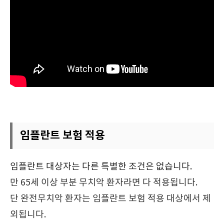
임플란트 보험 적용
임플란트 대상자는 다른 특별한 조건은 없습니다.
만 65세 이상 부분 무치악 환자라면 다 적용됩니다.
단 완전무치악 환자는 임플란트 보험 적용 대상에서 제
외됩니다.