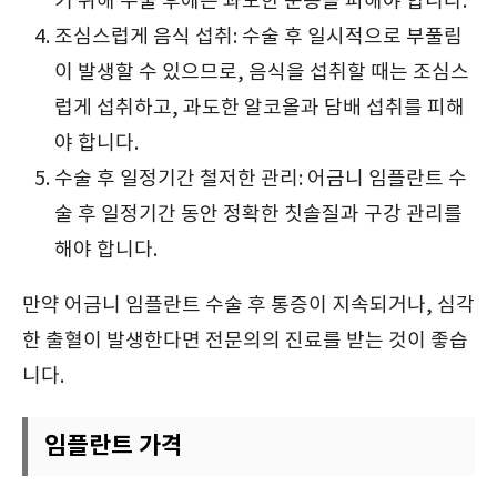
기 위해 수술 후에는 과도한 운동을 피해야 합니다.
조심스럽게 음식 섭취: 수술 후 일시적으로 부풀림
이 발생할 수 있으므로, 음식을 섭취할 때는 조심스
럽게 섭취하고, 과도한 알코올과 담배 섭취를 피해
야 합니다.
수술 후 일정기간 철저한 관리: 어금니 임플란트 수
술 후 일정기간 동안 정확한 칫솔질과 구강 관리를
해야 합니다.
만약 어금니 임플란트 수술 후 통증이 지속되거나, 심각
한 출혈이 발생한다면 전문의의 진료를 받는 것이 좋습
니다.
임플란트 가격