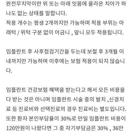
완전무치악이란 위 또는 아래 잇몸에 올라온 치아가 하
나도 없는 상태를 말합니다.
적용 개수는 평생 2개까지만 가능하며 적용 부위는 아
래턱 / 위턱 구분 없이 어금니 , 앞니 모두 적용됩니다.
임플란트 후 사후점검기간을 두는데 보철 후 3개월 이
내까지만 가능하며 이후에는 보험 적용이 되지 않습니
다.
임플란트 건강보험 혜택을 받는다고 해서 모든 비용을
다 받는 것은 아니며 임플란트 시술 중의 발치 ,신경치
료 등 진료비와 선택진료의 경우 진료비는 별도입니다.
또한 환자 본인부담율이 30%로 만일 임플란트 비용이
120만원이 나왔다면 그 중 자기부담금은 30% , 36만