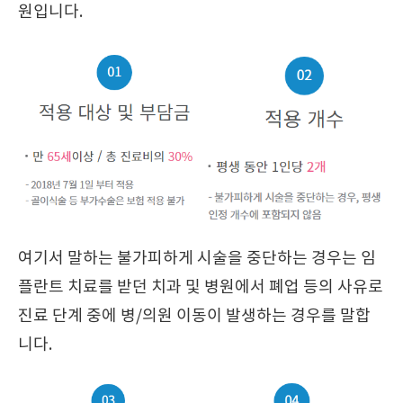
원입니다.
여기서 말하는 불가피하게 시술을 중단하는 경우는 임
플란트 치료를 받던 치과 및 병원에서 폐업 등의 사유로
진료 단계 중에 병/의원 이동이 발생하는 경우를 말합
니다.